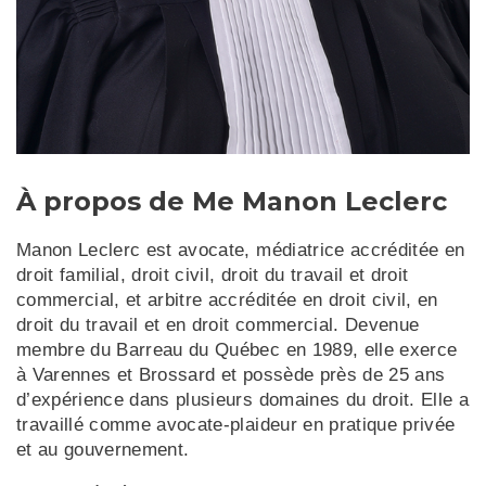
À propos de Me Manon Leclerc
Manon Leclerc est avocate, médiatrice accréditée en
droit familial, droit civil, droit du travail et droit
commercial, et arbitre accréditée en droit civil, en
droit du travail et en droit commercial. Devenue
membre du Barreau du Québec en 1989, elle exerce
à Varennes et Brossard et possède près de 25 ans
d’expérience dans plusieurs domaines du droit. Elle a
travaillé comme avocate-plaideur en pratique privée
et au gouvernement.