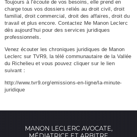
Toujours à l’écoute de vos besoins, elle prend en
charge tous vos dossiers reliés au droit civil, droit
familial, droit commercial, droit des affaires, droit du
travail et plus encore. Contactez Me Manon Leclerc
dès aujourd’hui pour des services juridiques
professionnels.
Venez écouter les chroniques juridiques de Manon
Leclerc sur TVR9, la télé communautaire de la Vallée
du Richelieu et vous pouvez cliquer sur le lien
suivant :
http://www.tvr9.org/emissions-en-ligne/la-minute-
juridique
MANON LECLERC AVOCATE,
MÉDIATRICE ET ARBITRE