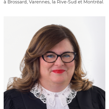
à Brossard, Varennes, la Rive-Sud et Montréal.